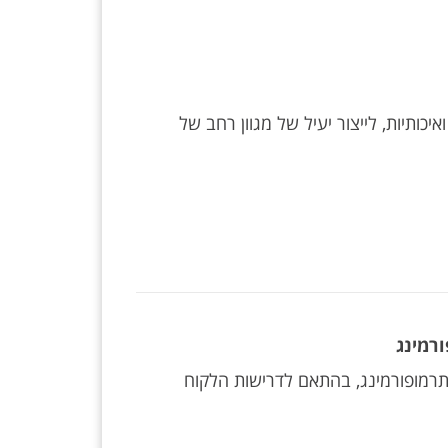
יכותיות, לייצור יעיל של מגוון רחב של
ורמינג
 לתרמופורמינג, בהתאם לדרישות הלקוח