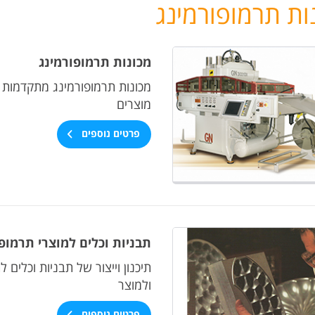
ות תרמופורמינג
מכונות תרמופורמינג
מכונות תרמופורמינג מתקדמות וא
מוצרים
פרטים נוספים
תבניות וכלים למוצרי תרמופ
תיכנון וייצור של תבניות וכלים
ולמוצר
פרטים נוספים