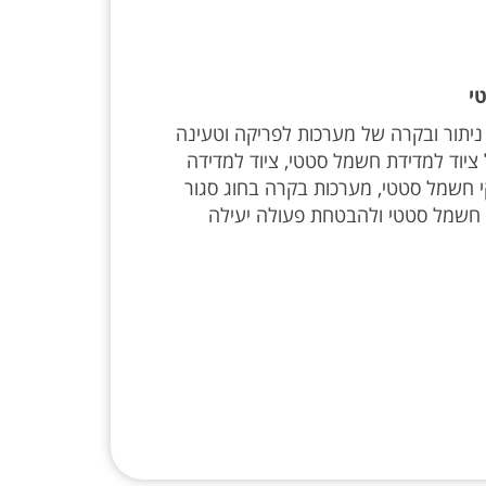
י
 ניתור ובקרה של מערכות לפריקה וטעינה
ציוד למדידת חשמל סטטי, ציוד למדידה
 חשמל סטטי, מערכות בקרה בחוג סגור
 חשמל סטטי ולהבטחת פעולה יעילה