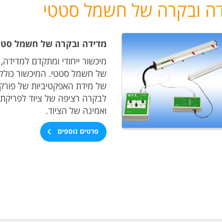
ה ובקרה של חשמל סטטי
מדידה ובקרה של חשמל סטט
מיכשור ייחודי ומתקדם למדידה,
של חשמל סטטי. המיכשור כולל 
של מידת האפקטיביות של פורקי
לבקרה רציפה של ציוד לפריקת
ואמינה של הציוד.
פרטים נוספים