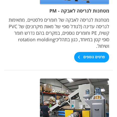
מטחנות לגריסה לאבקה - PM
מטחנות לגריסה לאבקה של חומרים פלסטיים. מתאימות
לגריסה עדינה (לגודל סופי של מאות מיקרונים) של PVC
קשיח, PE וחומרים נוספים, במקרים בהם נדרש חומר
סופי קטן במיוחד, כגון בתהליכיrotation molding
ושיחול.
פרטים נוספים