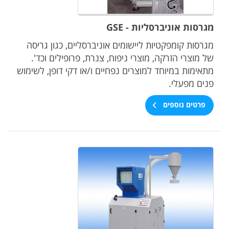
מגרסות אוניברסליות - GSE
מגרסות קומפקטיות ליישומים אוניברסליים, כגון גריסה
של מוצרי הזרקה, מוצרי ניפוח, צנרת, פרופילים וכד'.
מתאימות במיוחד למוצרים נפחיים ו/או דקי דופן, לשימוש
פנים מפעלי.
פרטים נוספים