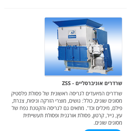
שרדרים אוניברסליים - ZSS
שרדרים המיועדים לגריסה ראשונית של פסולת פלסטיק
מסוגים שונים, כולל: גושים, מוצרי הזרקה וניפוח, צנרת,
פילם, מיכלים וכד'. מתאים גם לגריסה והקטנת נפח של
עץ, נייר, קרטון, פסולת אורגנית ופסולת תעשייתית
מסוגים שונים.