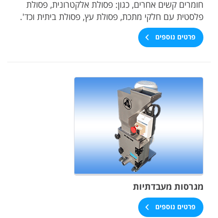
חומרים קשים אחרים, כגון: פסולת אלקטרונית, פסולת
פלסטית עם חלקי מתכת, פסולת עץ, פסולת ביתית וכד'.
פרטים נוספים
מגרסות מעבדתיות
פרטים נוספים