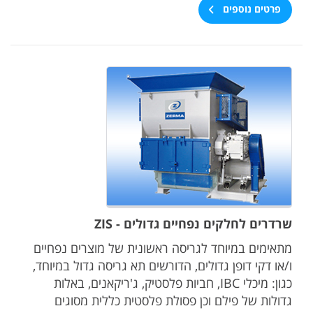
פרטים נוספים
שרדרים לחלקים נפחיים גדולים - ZIS
מתאימים במיוחד לגריסה ראשונית של מוצרים נפחיים
ו/או דקי דופן גדולים, הדורשים תא גריסה גדול במיוחד,
כגון: מיכלי IBC, חביות פלסטיק, ג'ריקאנים, באלות
גדולות של פילם וכן פסולת פלסטית כללית מסוגים