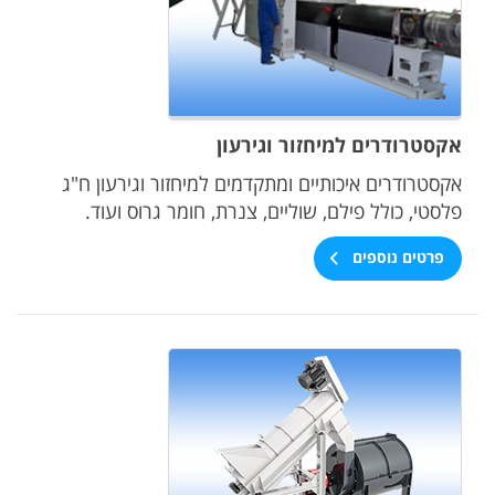
אקסטרודרים למיחזור וגירעון
אקסטרודרים איכותיים ומתקדמים למיחזור וגירעון ח"ג
פלסטי, כולל פילם, שוליים, צנרת, חומר גרוס ועוד.
פרטים נוספים