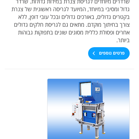
שרדרים מיוחדים לגריסת צנרת במידות גדולות. שרדר
גדול ומסיבי במיוחד, המיועד לגריסה ראשונית של צנרת
בקטרים גדולים, באורכים גדולים ובכל עובי דופן, ללא
צורך בחיתוך מוקדם. מתאים גם לגריסת חלקים גדולים
אחרים ופסולת כללית מסוגים שונים בתפוקות גבוהות
ביותר.
פרטים נוספים