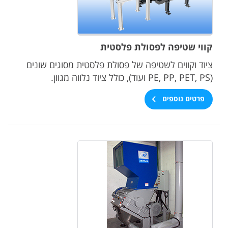
קווי שטיפה לפסולת פלסטית
ציוד וקווים לשטיפה של פסולת פלסטית מסוגים שונים
(PE, PP, PET, PS ועוד), כולל ציוד נלווה מגוון.
פרטים נוספים