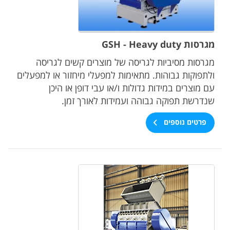
מגרסות GSH - Heavy duty
מגרסות מסיביות לגריסה של מוצרים קשים לגריסה
ולתפוקות גבוהות. מתאימות למפעלי מיחזור או למפעלים
עם מוצרים במידות גדולות ו/או עבי דופן או היכן
שנדרשת תפוקה גבוהה ועמידות לאורך זמן.
פרטים נוספים