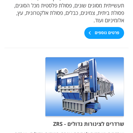
תעשייתית מסוגים שונים, פסולת פלסטית מכל הסוגים,
פסולת ביתית, צמיגים, כבלים, פסולת אלקטרונית, עץ,
אלומיניום ועוד.
פרטים נוספים
שרדרים לצינורות גדולים - ZRS