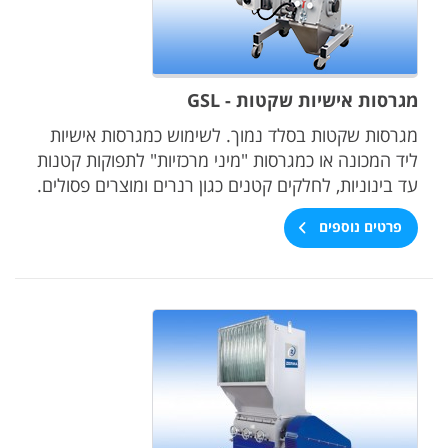
מגרסות אישיות שקטות - GSL
מגרסות שקטות בסלד נמוך. לשימוש כמגרסות אישיות
ליד המכונה או כמגרסות "מיני מרכזיות" לתפוקות קטנות
עד בינוניות, לחלקים קטנים כגון רנרים ומוצרים פסולים.
פרטים נוספים