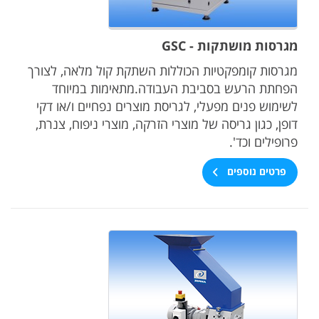
מגרסות מושתקות - GSC
מגרסות קומפקטיות הכוללות השתקת קול מלאה, לצורך
הפחתת הרעש בסביבת העבודה.מתאימות במיוחד
לשימוש פנים מפעלי, לגריסת מוצרים נפחיים ו/או דקי
דופן, כגון גריסה של מוצרי הזרקה, מוצרי ניפוח, צנרת,
פרופילים וכד'.
פרטים נוספים