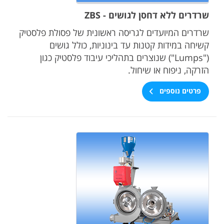
שרדרים ללא דחסן לגושים - ZBS
שרדרים המיועדים לגריסה ראשונית של פסולת פלסטיק
קשיחה במידות קטנות עד בינוניות, כולל גושים
("Lumps") שנוצרים בתהליכי עיבוד פלסטיק כגון
הזרקה, ניפוח או שיחול.
פרטים נוספים