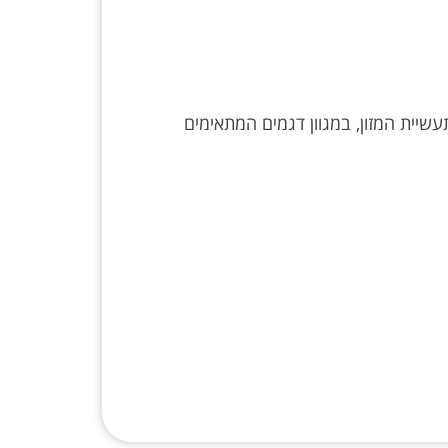
תעשיית המזון, במגוון דגמים המתאימים