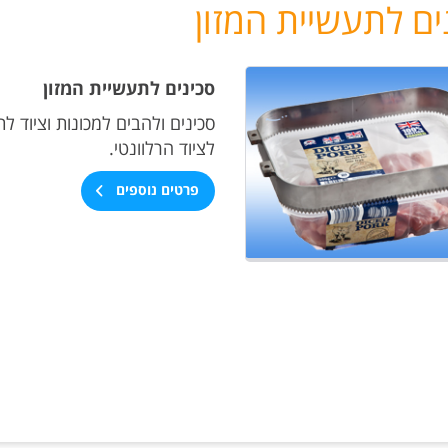
ים לתעשיית המזון
סכינים לתעשיית המזון
סכינים ולהבים למכונות וציוד ל
לציוד הרלוונטי.
פרטים נוספים