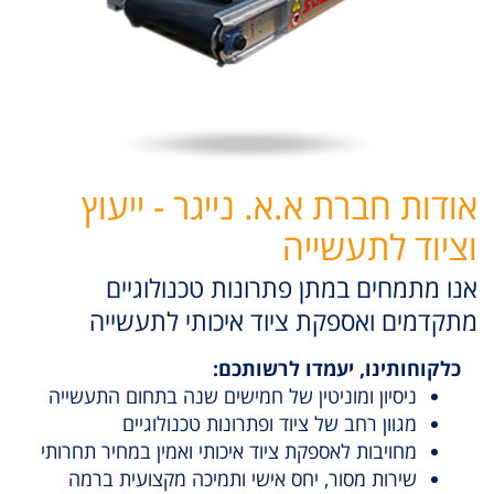
אודות חברת א.א. נייגר - ייעוץ
וציוד לתעשייה
אנו מתמחים במתן פתרונות טכנולוגיים
מתקדמים ואספקת ציוד איכותי לתעשייה
כלקוחותינו, יעמדו לרשותכם:
ניסיון ומוניטין של חמישים שנה בתחום התעשייה
מגוון רחב של ציוד ופתרונות טכנולוגיים
מחויבות לאספקת ציוד איכותי ואמין במחיר תחרותי
שירות מסור, יחס אישי ותמיכה מקצועית ברמה