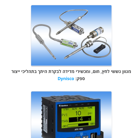
מגוון גששי לחץ, חום, ומכשירי מדידה לבקרת היתך בתהליכי ייצור
ספק:
Dynisco