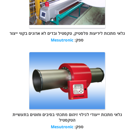
גלאי מתכות ליריעות פלסטיק, טקסטיל ובדים לא ארוגים בקווי ייצור
ספק:
Mesutronic
גלאי מתכות ייעודי לגילוי זיהום מתכתי בסיבים וחוטים בתעשיית
הטקסטיל
ספק:
Mesutronic