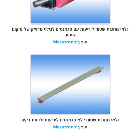
גלאי מתכות שטוח ליריעות עם סגמנטים לגילוי מדוייק של מיקום
הזיהום
ספק:
Mesutronic
גלאי מתכות שטוח ללא סגמנטים ליריעות ולוחות דקים
ספק:
Mesutronic