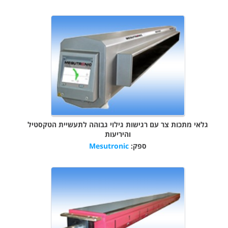
גלאי מתכות צר עם רגישות גילוי גבוהה לתעשיית הטקסטיל
והיריעות
ספק:
Mesutronic