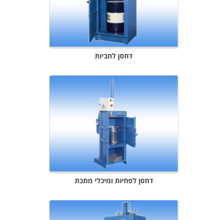
דחסן לחביות
דחסן לפחיות ומיכלי מתכת