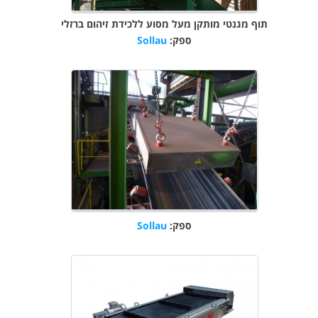
תוף מגנטי מותקן מעל מסוע ללכידת זיהום ברזלי
ספק:
Sollau
ספק:
Sollau