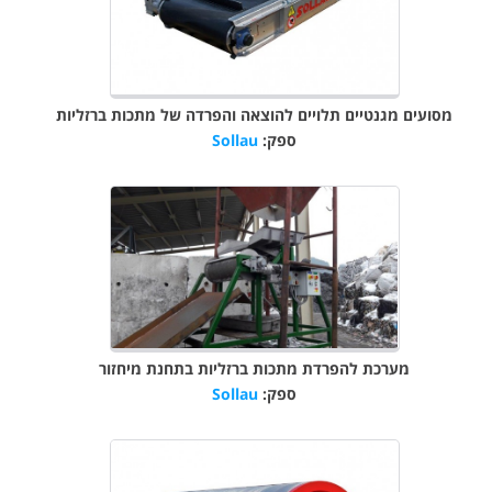
מסועים מגנטיים תלויים להוצאה והפרדה של מתכות ברזליות
ספק:
Sollau
מערכת להפרדת מתכות ברזליות בתחנת מיחזור
ספק:
Sollau