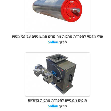
פולי מגנטי להפרדת מתכות מחומרים המשונעים על גבי מסוע
ספק:
Sollau
תופים מגנטיים להפרדת מתכות ברזליות
ספק:
Sollau