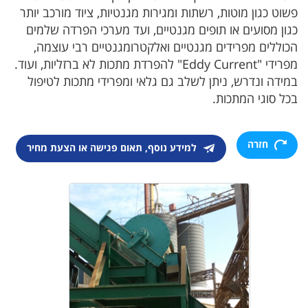
פשוט כגון מוטות, רשתות ומגירות מגנטיות, ציוד מורכב יותר
כגון מסועים או תופים מגנטיים, ועד מערכי הפרדה שלמים
הכוללים מפרידים מגנטיים ואלקטרומגנטיים רבי עוצמה,
מפרידי "Eddy Current" להפרדת מתכות לא ברזליות, ועוד.
במידה ונדרש, ניתן לשלב גם גלאי ומפרידי מתכות לטיפול
בכל סוגי המתכות.
חזרה
למידע נוסף, תאום פגישה או הצעת מחיר