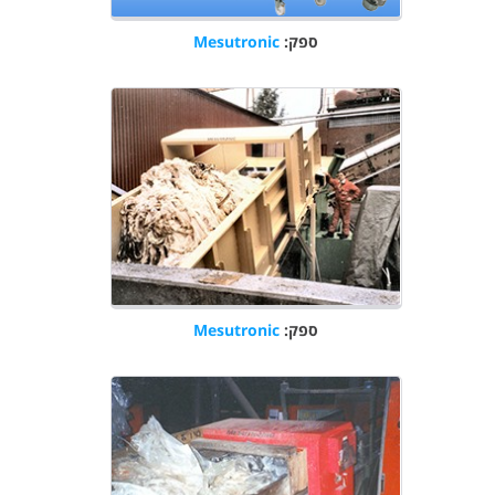
ספק:
Mesutronic
ספק:
Mesutronic