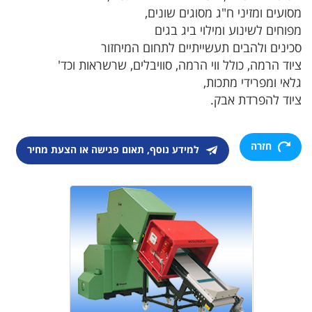
מסועים ומזיני ח"ג מסוגים שונים,
מפוחים לשינוע ומילוי ביג בגים
סכינים ולהבים תעשייתיים לתחום המיחזור
ציוד הרמה, כולל ווי הרמה, סוויבלים, שרשראות וכד'
גלאי ומפרידי מתכות,
ציוד להפרדת אבק.
חזרה
למידע נוסף, תאום פגישה או הצעת מחיר