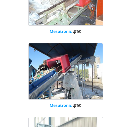
ספק:
Mesutronic
ספק:
Mesutronic